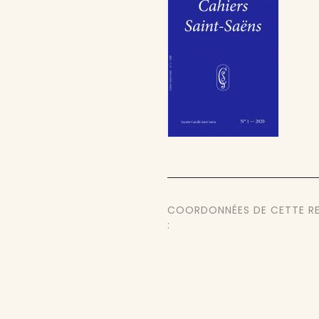
COORDONNÉES DE CETTE R
: