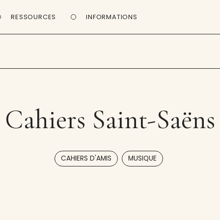
RESSOURCES
INFORMATIONS
Cahiers Saint-Saëns
,
CAHIERS D'AMIS
MUSIQUE