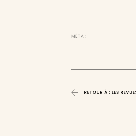
MÉTA :
RETOUR À : LES REVUE