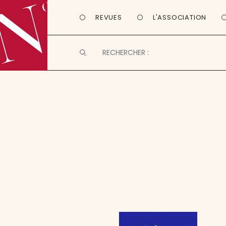
REVUES
L'ASSOCIATION