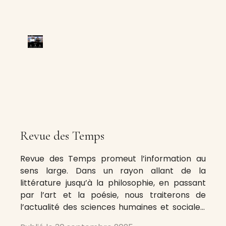
Revue des Temps
Revue des Temps promeut l’information au
sens large. Dans un rayon allant de la
littérature jusqu’à la philosophie, en passant
par l’art et la poésie, nous traiterons de
l’actualité des sciences humaines et sociales.
À travers nos différents articles, nous