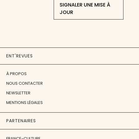
SIGNALER UNE MISE À
JOUR
ENT'REVUES
À PROPOS
NOUS CONTACTER
NEWSLETTER
MENTIONS LÉGALES
PARTENAIRES
FRANCE-CULTURE