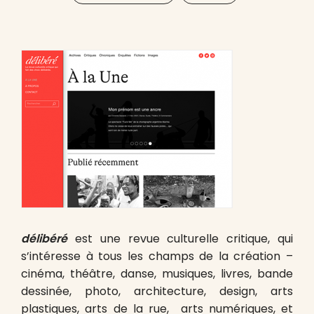
délibéré
est une revue culturelle critique, qui
s’intéresse à tous les champs de la création –
cinéma, théâtre, danse, musiques, livres, bande
dessinée, photo, architecture, design, arts
plastiques, arts de la rue, arts numériques, et