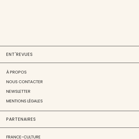
ENT'REVUES
À PROPOS
NOUS CONTACTER
NEWSLETTER
MENTIONS LÉGALES
PARTENAIRES
FRANCE-CULTURE