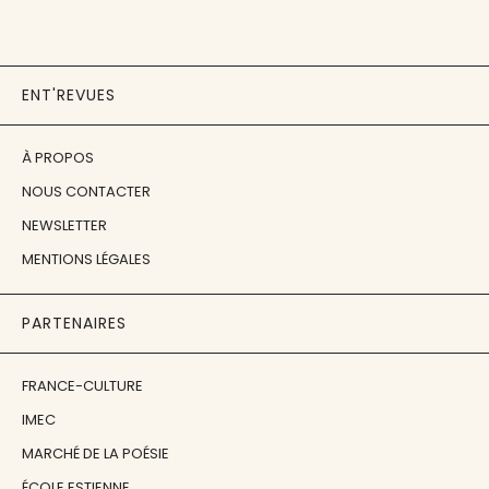
ENT'REVUES
À PROPOS
NOUS CONTACTER
NEWSLETTER
MENTIONS LÉGALES
PARTENAIRES
FRANCE-CULTURE
IMEC
MARCHÉ DE LA POÉSIE
ÉCOLE ESTIENNE