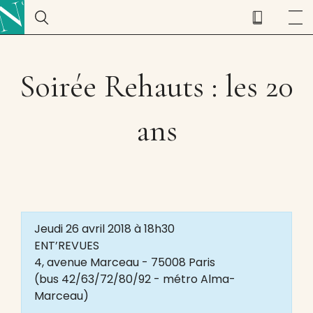
Soirée Rehauts : les 20
ans
Jeudi 26 avril 2018 à 18h30
ENT’REVUES
4, avenue Marceau - 75008 Paris
(bus 42/63/72/80/92 - métro Alma-
Marceau)