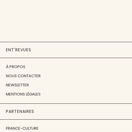
ENT'REVUES
À PROPOS
NOUS CONTACTER
NEWSLETTER
MENTIONS LÉGALES
PARTENAIRES
FRANCE-CULTURE