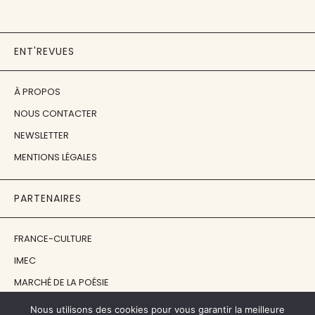
ENT'REVUES
À PROPOS
NOUS CONTACTER
NEWSLETTER
MENTIONS LÉGALES
PARTENAIRES
FRANCE-CULTURE
IMEC
MARCHÉ DE LA POÉSIE
ÉCOLE ESTIENNE
Nous utilisons des cookies pour vous garantir la meilleure