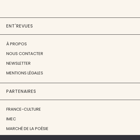
ENT'REVUES
À PROPOS
NOUS CONTACTER
NEWSLETTER
MENTIONS LÉGALES
PARTENAIRES
FRANCE-CULTURE
IMEC
MARCHÉ DE LA POÉSIE
ÉCOLE ESTIENNE