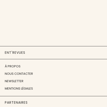
ENT'REVUES
À PROPOS
NOUS CONTACTER
NEWSLETTER
MENTIONS LÉGALES
PARTENAIRES