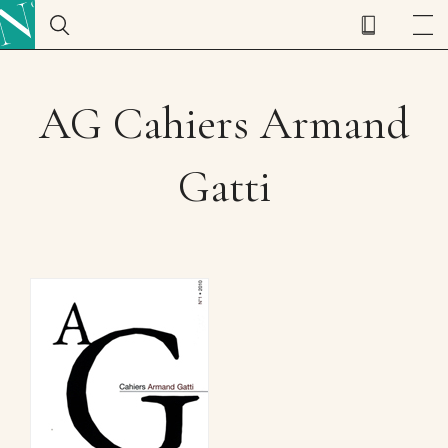
AG Cahiers Armand
Gatti