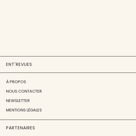
ENT'REVUES
À PROPOS
NOUS CONTACTER
NEWSLETTER
MENTIONS LÉGALES
PARTENAIRES