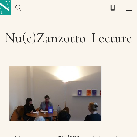
Nu(e)Zanzotto_Lecture