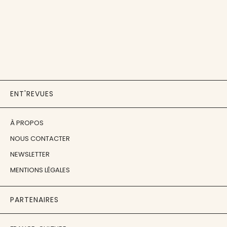
ENT'REVUES
À PROPOS
NOUS CONTACTER
NEWSLETTER
MENTIONS LÉGALES
PARTENAIRES