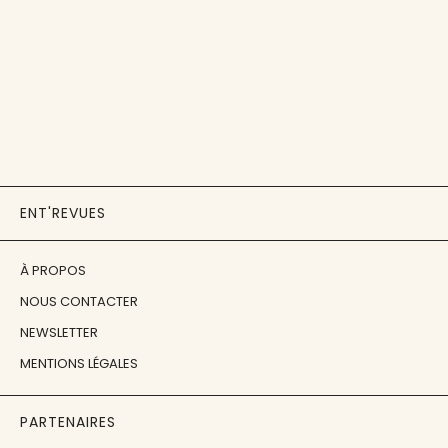
ENT'REVUES
À PROPOS
NOUS CONTACTER
NEWSLETTER
MENTIONS LÉGALES
PARTENAIRES