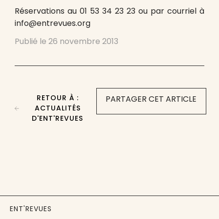
Réservations au 01 53 34 23 23 ou par courriel à
info@entrevues.org
Publié le
26 novembre 2013
RETOUR À :
PARTAGER CET ARTICLE
ACTUALITÉS
D'ENT'REVUES
ENT'REVUES