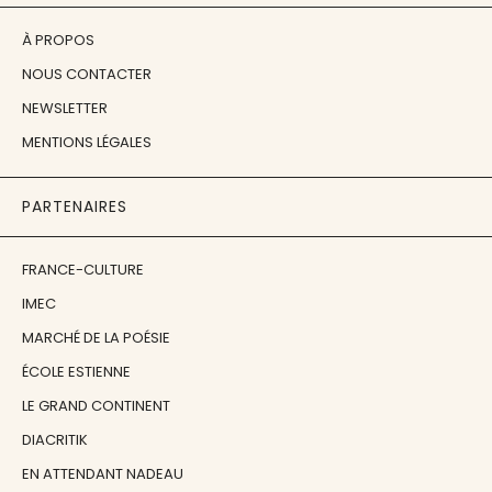
À PROPOS
NOUS CONTACTER
NEWSLETTER
MENTIONS LÉGALES
PARTENAIRES
FRANCE-CULTURE
IMEC
MARCHÉ DE LA POÉSIE
ÉCOLE ESTIENNE
LE GRAND CONTINENT
DIACRITIK
EN ATTENDANT NADEAU