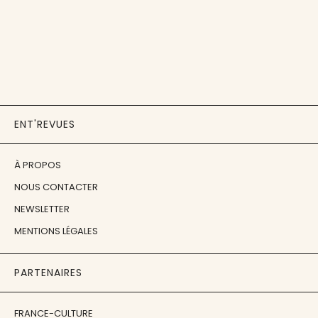
ENT'REVUES
À PROPOS
NOUS CONTACTER
NEWSLETTER
MENTIONS LÉGALES
PARTENAIRES
FRANCE-CULTURE