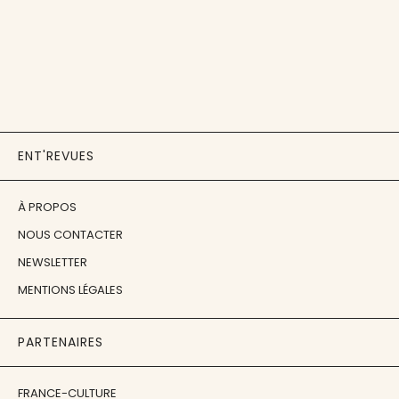
ENT'REVUES
À PROPOS
NOUS CONTACTER
NEWSLETTER
MENTIONS LÉGALES
PARTENAIRES
FRANCE-CULTURE