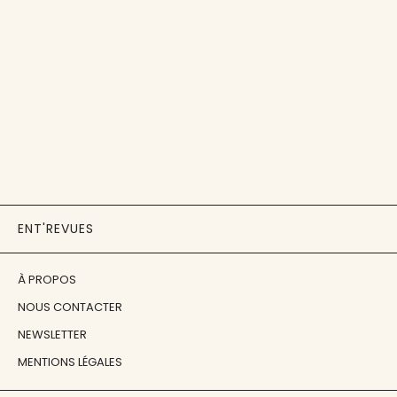
ENT'REVUES
À PROPOS
NOUS CONTACTER
NEWSLETTER
MENTIONS LÉGALES