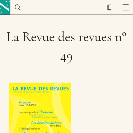
La Revue des revues n°
49