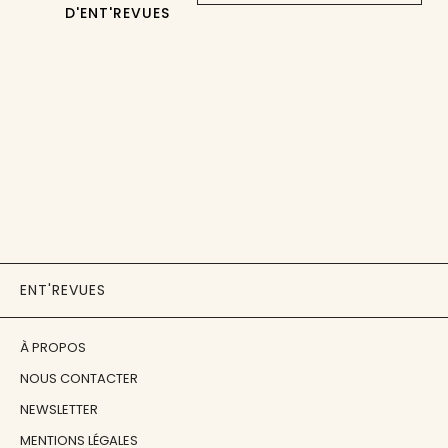
D'ENT'REVUES
ENT'REVUES
À PROPOS
NOUS CONTACTER
NEWSLETTER
MENTIONS LÉGALES