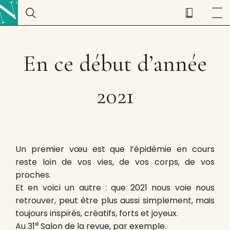
En ce début d’année
2021
Un premier vœu est que l’épidémie en cours
reste loin de vos vies, de vos corps, de vos
proches.
Et en voici un autre : que 2021 nous voie nous
retrouver, peut être plus aussi simplement, mais
toujours inspirés, créatifs, forts et joyeux.
e
Au 31
Salon de la revue, par exemple.