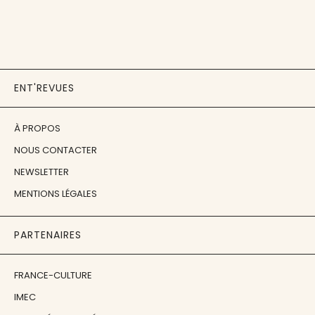
ENT'REVUES
À PROPOS
NOUS CONTACTER
NEWSLETTER
MENTIONS LÉGALES
PARTENAIRES
FRANCE-CULTURE
IMEC