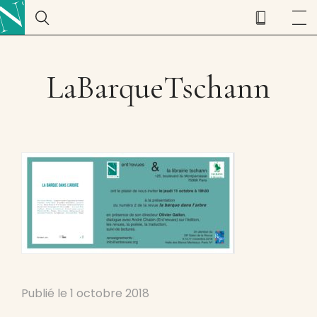
LaBarqueTschann
Publié le
1 octobre 2018