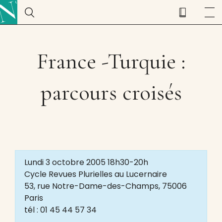
France -Turquie :
parcours croisés
Lundi 3 octobre 2005 18h30-20h
Cycle Revues Plurielles au Lucernaire
53, rue Notre-Dame-des-Champs, 75006
Paris
tél : 01 45 44 57 34