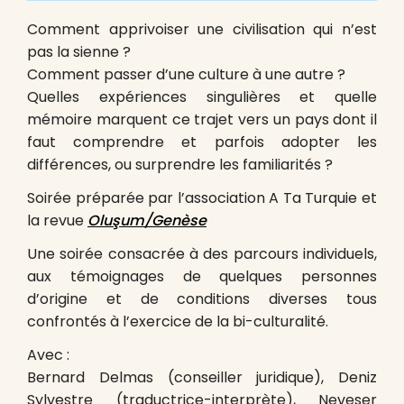
Comment apprivoiser une civilisation qui n’est
pas la sienne ?
Comment passer d’une culture à une autre ?
Quelles expériences singulières et quelle
mémoire marquent ce trajet vers un pays dont il
faut comprendre et parfois adopter les
différences, ou surprendre les familiarités ?
Soirée préparée par l’association A Ta Turquie et
la revue
Oluşum/Genèse
Une soirée consacrée à des parcours individuels,
aux témoignages de quelques personnes
d’origine et de conditions diverses tous
confrontés à l’exercice de la bi-culturalité.
Avec :
Bernard Delmas (conseiller juridique), Deniz
Sylvestre (traductrice-interprète), Neveser