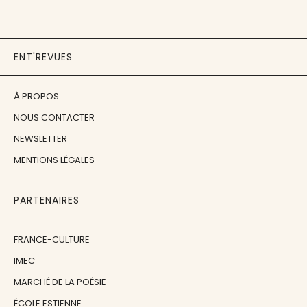
ENT'REVUES
À PROPOS
NOUS CONTACTER
NEWSLETTER
MENTIONS LÉGALES
PARTENAIRES
FRANCE-CULTURE
IMEC
MARCHÉ DE LA POÉSIE
ÉCOLE ESTIENNE