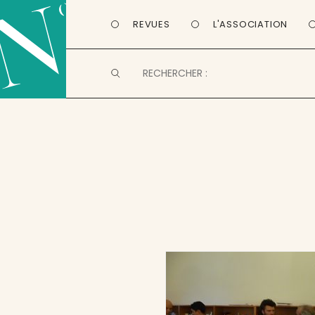
REVUES
L'ASSOCIATION