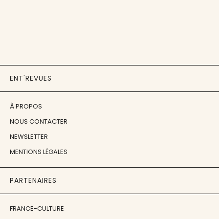
ENT'REVUES
À PROPOS
NOUS CONTACTER
NEWSLETTER
MENTIONS LÉGALES
PARTENAIRES
FRANCE-CULTURE