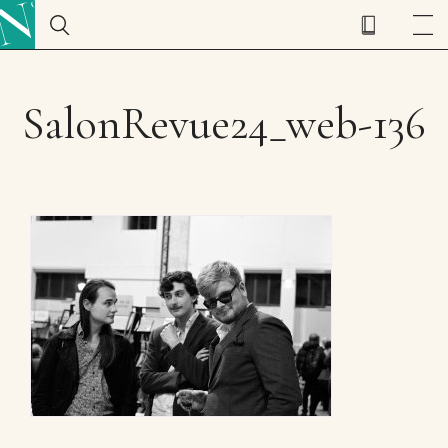
SalonRevue24_web-136