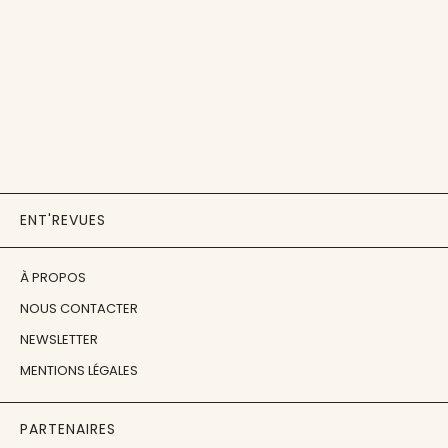
ENT'REVUES
À PROPOS
NOUS CONTACTER
NEWSLETTER
MENTIONS LÉGALES
PARTENAIRES