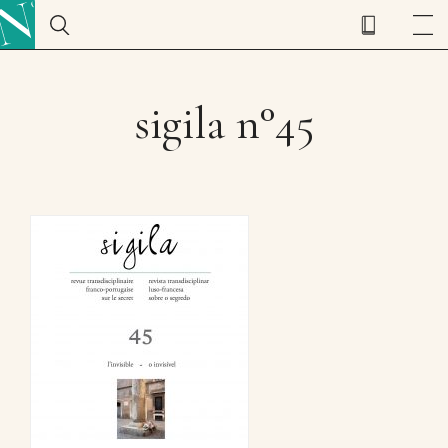
sigila n°45