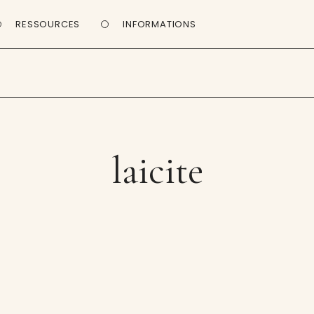
RESSOURCES
INFORMATIONS
laicite