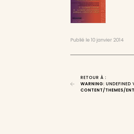
Publié le
10 janvier 2014
RETOUR À :
WARNING
: UNDEFINED
CONTENT/THEMES/ENT