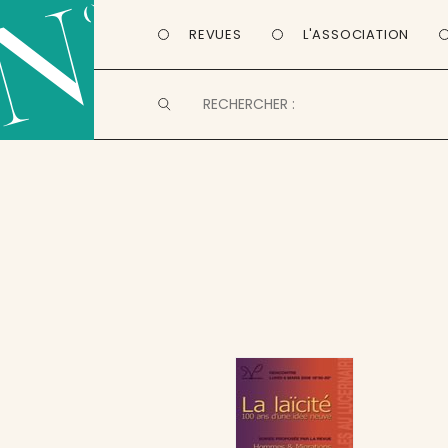
REVUES
L'ASSOCIATION