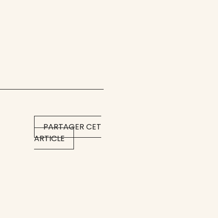
PARTAGER CET
ARTICLE