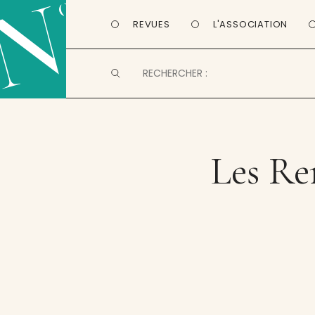
REVUES
L'ASSOCIATION
Les Ren