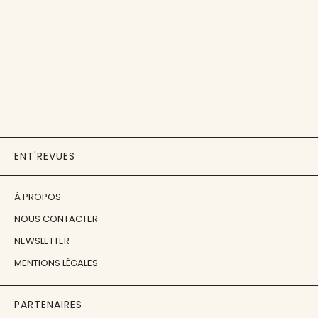
ENT'REVUES
À PROPOS
NOUS CONTACTER
NEWSLETTER
MENTIONS LÉGALES
PARTENAIRES