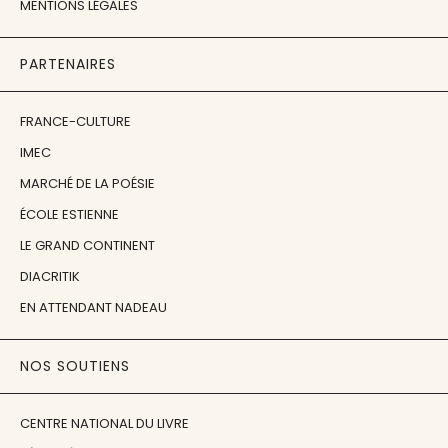
MENTIONS LÉGALES
PARTENAIRES
FRANCE-CULTURE
IMEC
MARCHÉ DE LA POÉSIE
ÉCOLE ESTIENNE
LE GRAND CONTINENT
DIACRITIK
EN ATTENDANT NADEAU
NOS SOUTIENS
CENTRE NATIONAL DU LIVRE