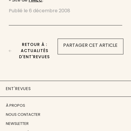
Publié le
6 décembre 2008
RETOUR À :
PARTAGER CET ARTICLE
ACTUALITÉS
D'ENT'REVUES
ENT'REVUES
À PROPOS
NOUS CONTACTER
NEWSLETTER