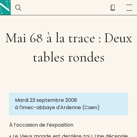
Mai 68 à la trace : Deux
tables rondes
Mardi 23 septembre 2008
à l'Imec-abbaye d'Ardenne (Caen)
À l’occasion de l’exposition
« Le Vieux monde est derrière toi ! Une décennie