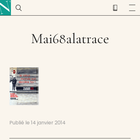
Mai68alatrace
Publié le
14 janvier 2014