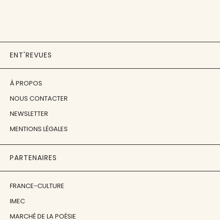
ENT'REVUES
À PROPOS
NOUS CONTACTER
NEWSLETTER
MENTIONS LÉGALES
PARTENAIRES
FRANCE-CULTURE
IMEC
MARCHÉ DE LA POÉSIE