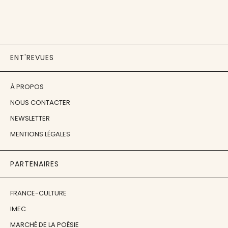
ENT'REVUES
À PROPOS
NOUS CONTACTER
NEWSLETTER
MENTIONS LÉGALES
PARTENAIRES
FRANCE-CULTURE
IMEC
MARCHÉ DE LA POÉSIE