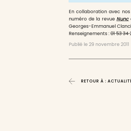
En collaboration avec nos 
numéro de la revue
Nunc
Georges-Emmanuel Clanci
Renseignements :
01 53 34 
Publié le
29 novembre 2011
RETOUR À : ACTUALIT