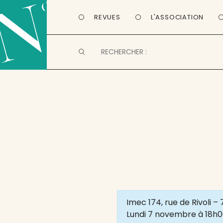
REVUES
L'ASSOCIATION
Imec 174, rue de Rivoli –
Lundi 7 novembre à 18h