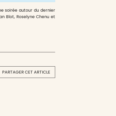
ne soirée autour du dernier
an Blot, Roselyne Chenu et
PARTAGER CET ARTICLE