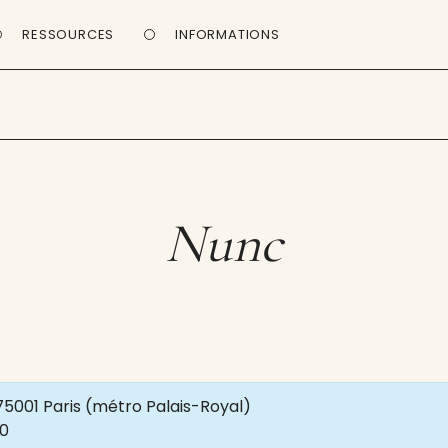
RESSOURCES
INFORMATIONS
Nunc
 75001 Paris (métro Palais-Royal)
00