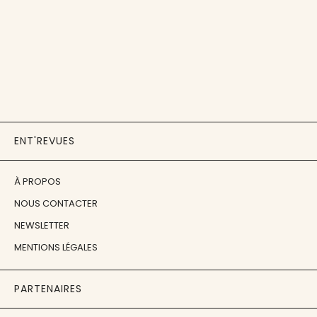
ENT'REVUES
À PROPOS
NOUS CONTACTER
NEWSLETTER
MENTIONS LÉGALES
PARTENAIRES