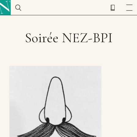
Soirée NEZ-BPI