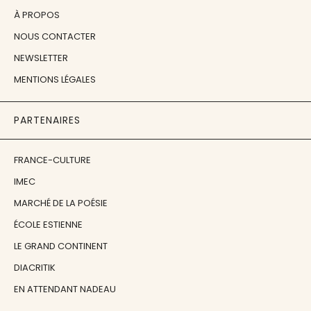
À PROPOS
NOUS CONTACTER
NEWSLETTER
MENTIONS LÉGALES
PARTENAIRES
FRANCE-CULTURE
IMEC
MARCHÉ DE LA POÉSIE
ÉCOLE ESTIENNE
LE GRAND CONTINENT
DIACRITIK
EN ATTENDANT NADEAU