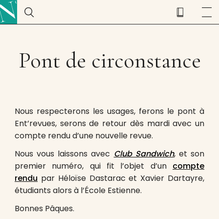
Pont de circonstance
Nous respecterons les usages, ferons le pont à
Ent’revues, serons de retour dès mardi avec un
compte rendu d’une nouvelle revue.
Nous vous laissons avec
Club Sandwich
, et son
premier numéro, qui fit l’objet d’un
compte
rendu
par Héloïse Dastarac et Xavier Dartayre,
étudiants alors à l’École Estienne.
Bonnes Pâques.