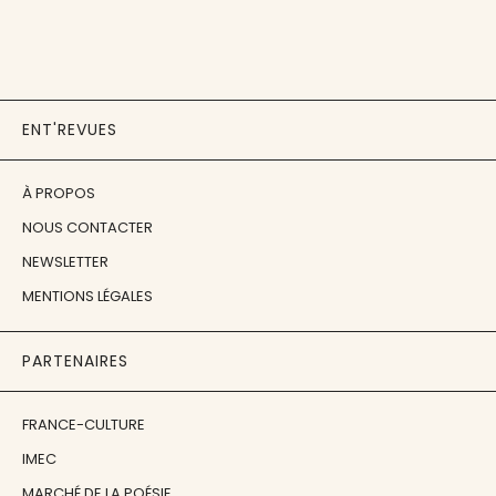
ENT'REVUES
À PROPOS
NOUS CONTACTER
NEWSLETTER
MENTIONS LÉGALES
PARTENAIRES
FRANCE-CULTURE
IMEC
MARCHÉ DE LA POÉSIE