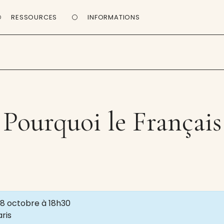
RESSOURCES
INFORMATIONS
Pourquoi le Français
28 octobre à 18h30
aris