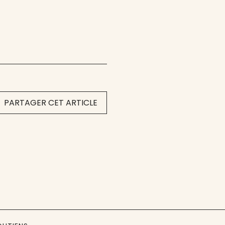
PARTAGER CET ARTICLE