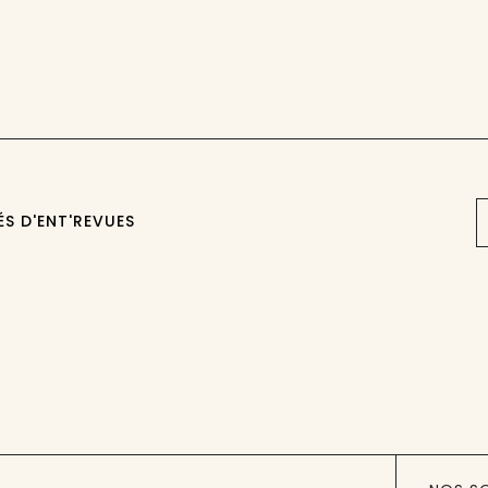
ÉS D'ENT'REVUES