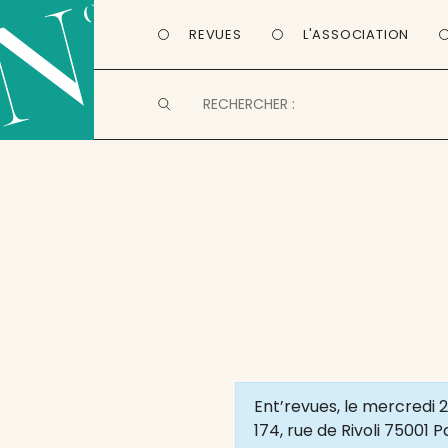
REVUES
L'ASSOCIATION
Ent’revues, le mercredi 
174, rue de Rivoli 75001 P