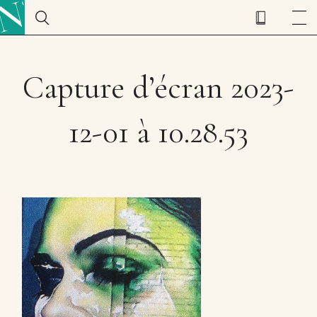
Capture d’écran 2023-
12-01 à 10.28.53