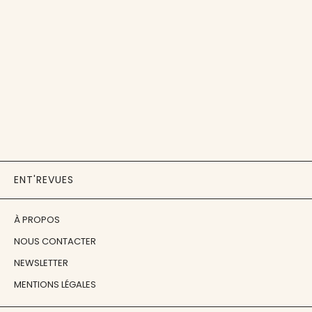
ENT'REVUES
À PROPOS
NOUS CONTACTER
NEWSLETTER
MENTIONS LÉGALES