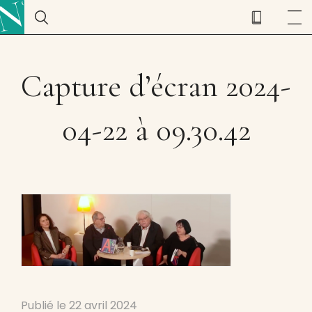
Capture d’écran 2024-
04-22 à 09.30.42
Publié le
22 avril 2024