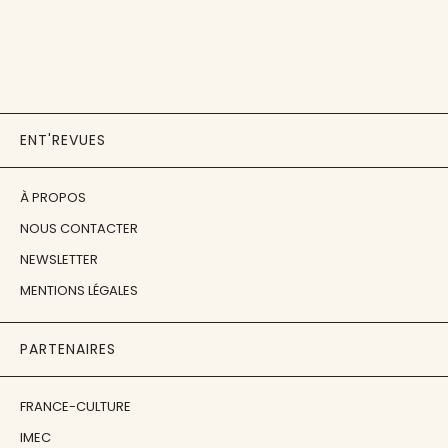
ENT'REVUES
À PROPOS
NOUS CONTACTER
NEWSLETTER
MENTIONS LÉGALES
PARTENAIRES
FRANCE-CULTURE
IMEC