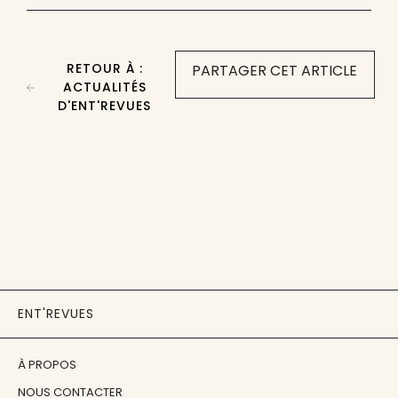
RETOUR À :
PARTAGER CET ARTICLE
ACTUALITÉS
D'ENT'REVUES
ENT'REVUES
À PROPOS
NOUS CONTACTER