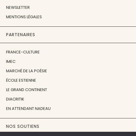
NEWSLETTER
MENTIONS LÉGALES
PARTENAIRES
FRANCE-CULTURE
IMEC
MARCHÉ DE LA POÉSIE
ÉCOLE ESTIENNE
LE GRAND CONTINENT
DIACRITIK
EN ATTENDANT NADEAU
NOS SOUTIENS