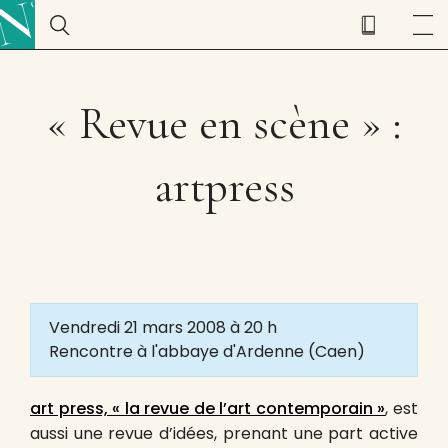
« Revue en scène » :
artpress
Vendredi 21 mars 2008 à 20 h
Rencontre à l'abbaye d'Ardenne (Caen)
art press, « la revue de l’art contemporain »
, est
aussi une revue d’idées, prenant une part active