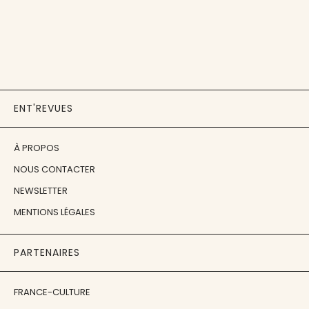
ENT'REVUES
À PROPOS
NOUS CONTACTER
NEWSLETTER
MENTIONS LÉGALES
PARTENAIRES
FRANCE-CULTURE