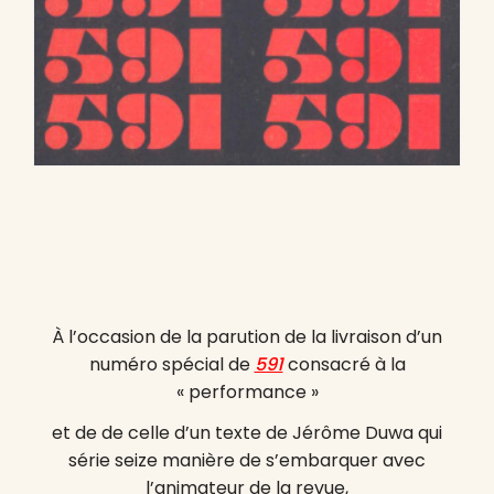
À l’occasion de la parution de la livraison d’un
numéro spécial de
591
consacré à la
« performance »
et de de celle d’un texte de Jérôme Duwa qui
série seize manière de s’embarquer avec
l’animateur de la revue,