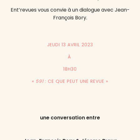
Ent’revues vous convie à un dialogue avec Jean-
François Bory.
JEUDI 13 AVRIL 2023
À
18H30
«
591
: CE QUE PEUT UNE REVUE »
une conversation entre