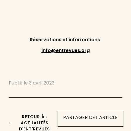
Réservations et informations
info@entrevues.org
Publié le
3 avril 2023
RETOUR À :
PARTAGER CET ARTICLE
ACTUALITÉS
D'ENT'REVUES