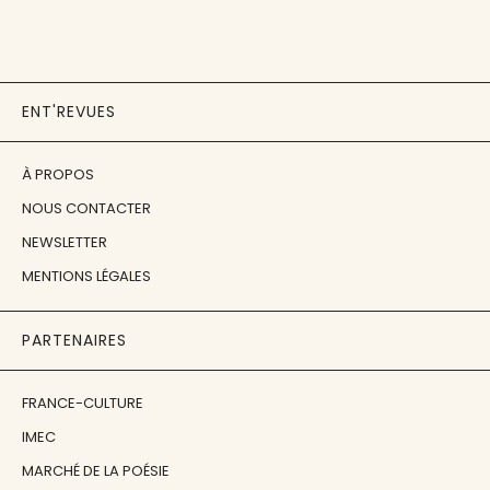
ENT'REVUES
À PROPOS
NOUS CONTACTER
NEWSLETTER
MENTIONS LÉGALES
PARTENAIRES
FRANCE-CULTURE
IMEC
MARCHÉ DE LA POÉSIE