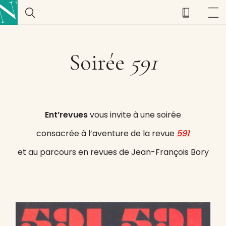
Soirée
591
Ent’revues
vous invite à une soirée
consacrée à l’aventure de la revue
591
et au parcours en revues de Jean-François Bory