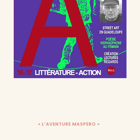
« L’AVENTURE MASPERO »