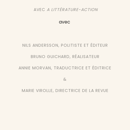
AVEC
A LITTÉRATURE-ACTION
avec
NILS ANDERSSON, POLITISTE ET ÉDITEUR
BRUNO GUICHARD, RÉALISATEUR
ANNIE MORVAN, TRADUCTRICE ET ÉDITRICE
&
MARIE VIROLLE, DIRECTRICE DE LA REVUE