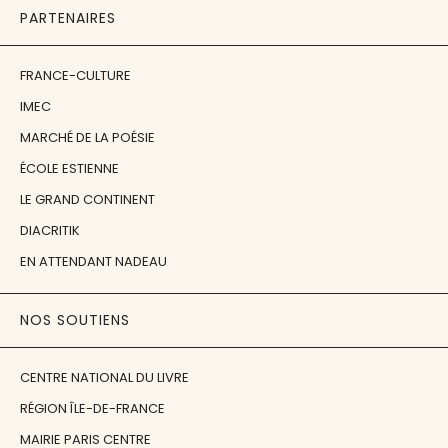
PARTENAIRES
FRANCE-CULTURE
IMEC
MARCHÉ DE LA POÉSIE
ÉCOLE ESTIENNE
LE GRAND CONTINENT
DIACRITIK
EN ATTENDANT NADEAU
NOS SOUTIENS
CENTRE NATIONAL DU LIVRE
RÉGION ÎLE-DE-FRANCE
MAIRIE PARIS CENTRE