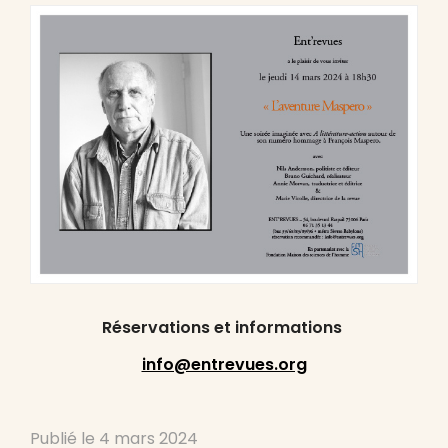
Réservations et informations
info@entrevues.org
Publié le
4 mars 2024