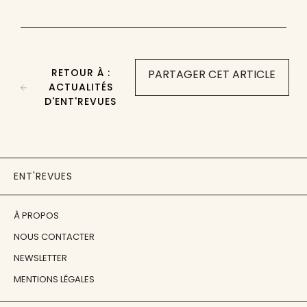
RETOUR À :
PARTAGER CET ARTICLE
ACTUALITÉS
D'ENT'REVUES
ENT'REVUES
À PROPOS
NOUS CONTACTER
NEWSLETTER
MENTIONS LÉGALES