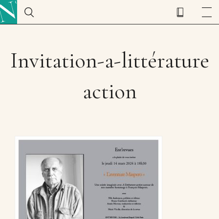
Invitation-a-littérature
action