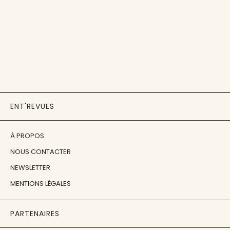
ENT'REVUES
À PROPOS
NOUS CONTACTER
NEWSLETTER
MENTIONS LÉGALES
PARTENAIRES