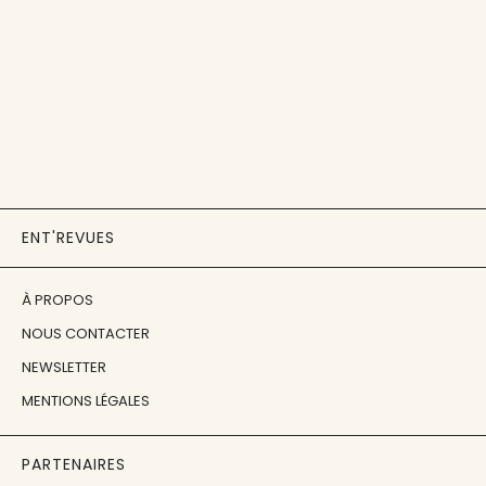
ENT'REVUES
À PROPOS
NOUS CONTACTER
NEWSLETTER
MENTIONS LÉGALES
PARTENAIRES