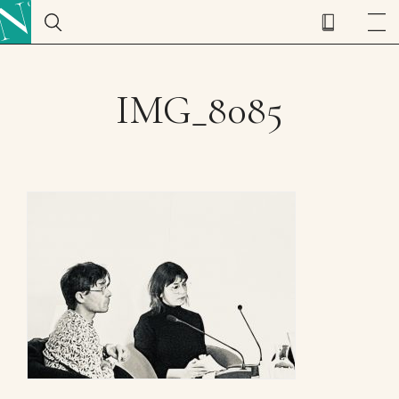
IMG_8085