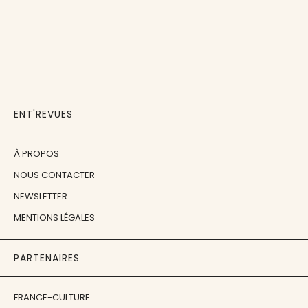
ENT'REVUES
À PROPOS
NOUS CONTACTER
NEWSLETTER
MENTIONS LÉGALES
PARTENAIRES
FRANCE-CULTURE