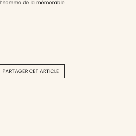
si l’homme de la mémorable
PARTAGER CET ARTICLE