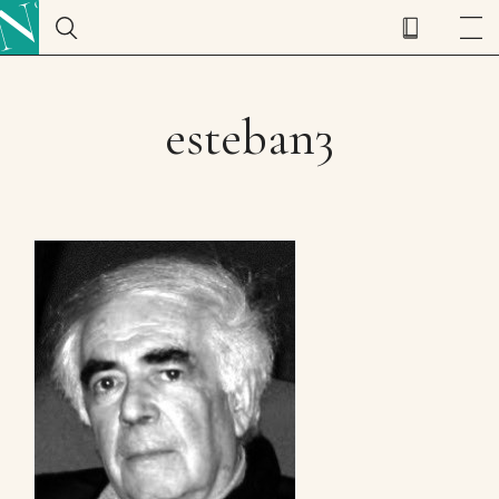
esteban3