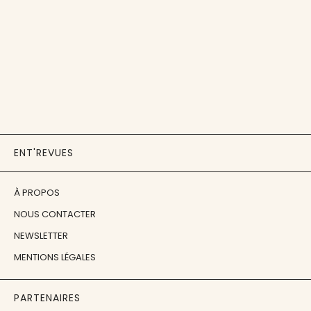
ENT'REVUES
À PROPOS
NOUS CONTACTER
NEWSLETTER
MENTIONS LÉGALES
PARTENAIRES