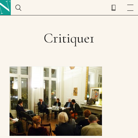
Critique1