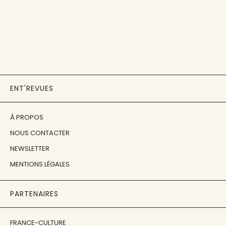
ENT'REVUES
À PROPOS
NOUS CONTACTER
NEWSLETTER
MENTIONS LÉGALES
PARTENAIRES
FRANCE-CULTURE