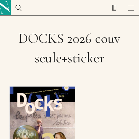
DOCKS 2026 couv
seule+sticker