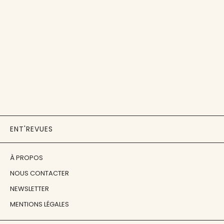
ENT'REVUES
À PROPOS
NOUS CONTACTER
NEWSLETTER
MENTIONS LÉGALES