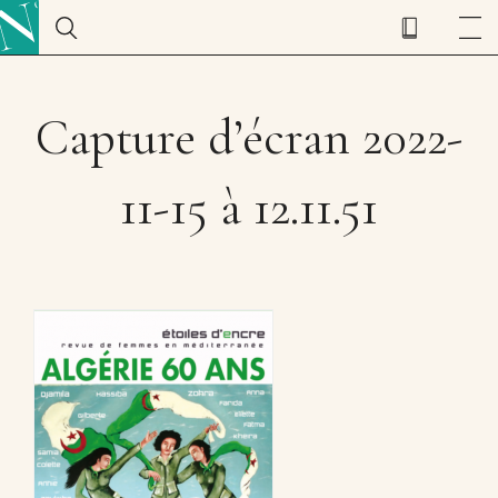
Capture d’écran 2022-
11-15 à 12.11.51