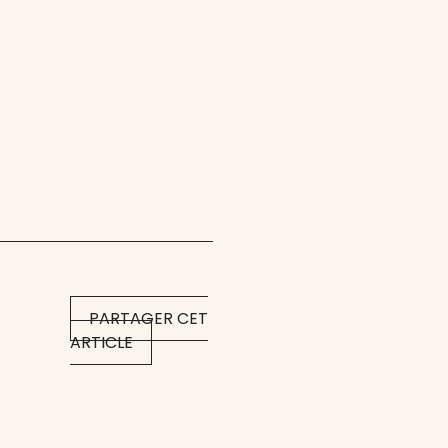
PARTAGER CET
ARTICLE