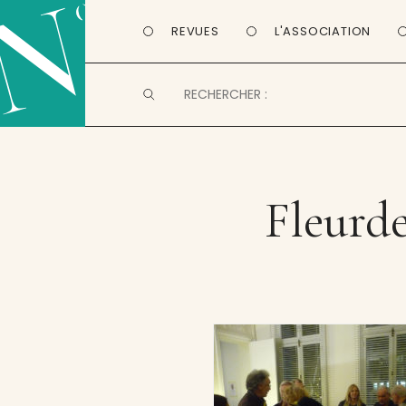
REVUES
L'ASSOCIATION
Fleurd