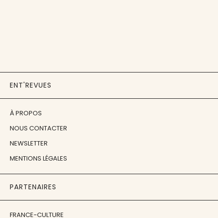
ENT'REVUES
À PROPOS
NOUS CONTACTER
NEWSLETTER
MENTIONS LÉGALES
PARTENAIRES
FRANCE-CULTURE