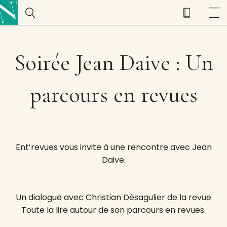
Soirée Jean Daive : Un
parcours en revues
Ent’revues vous invite à une rencontre avec Jean
Daive.
Un dialogue avec Christian Désagulier de la revue
Toute la lire autour de son parcours en revues.