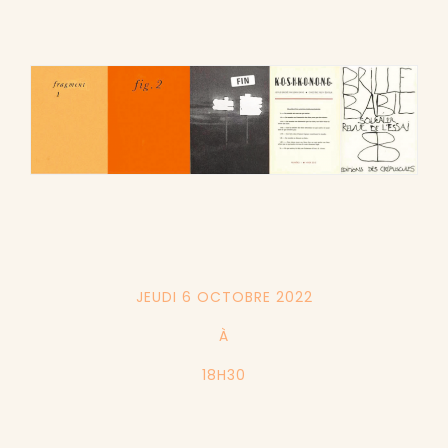
JEUDI 6 OCTOBRE 2022
À
18H30