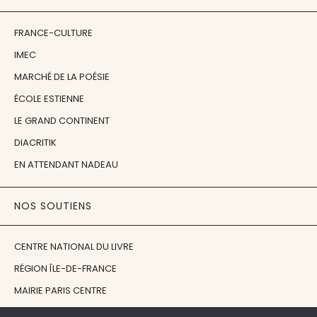
FRANCE-CULTURE
IMEC
MARCHÉ DE LA POÉSIE
ÉCOLE ESTIENNE
LE GRAND CONTINENT
DIACRITIK
EN ATTENDANT NADEAU
NOS SOUTIENS
CENTRE NATIONAL DU LIVRE
RÉGION ÎLE-DE-FRANCE
MAIRIE PARIS CENTRE
FONDATION FMSH