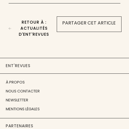
RETOUR À :
PARTAGER CET ARTICLE
ACTUALITÉS
D'ENT'REVUES
ENT'REVUES
À PROPOS
NOUS CONTACTER
NEWSLETTER
MENTIONS LÉGALES
PARTENAIRES