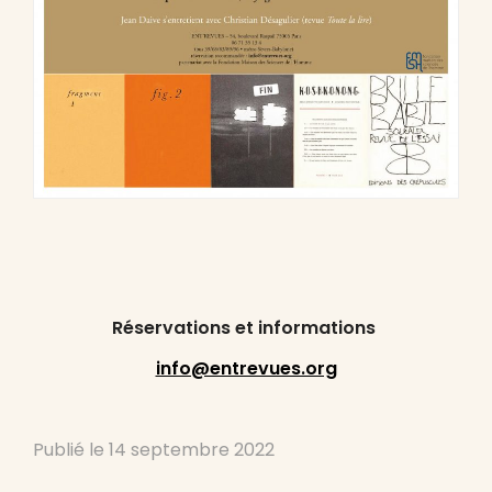
Réservations et informations
info@entrevues.org
Publié le
14 septembre 2022