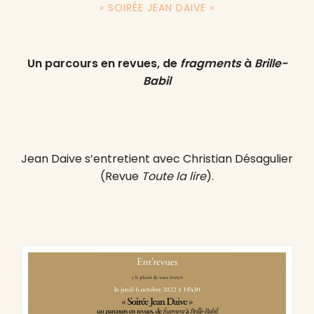
« SOIRÉE JEAN DAIVE »
Un parcours en revues, de
fragments
à
Brille-
Babil
Jean Daive s’entretient avec Christian Désagulier
(Revue
Toute la lire
).